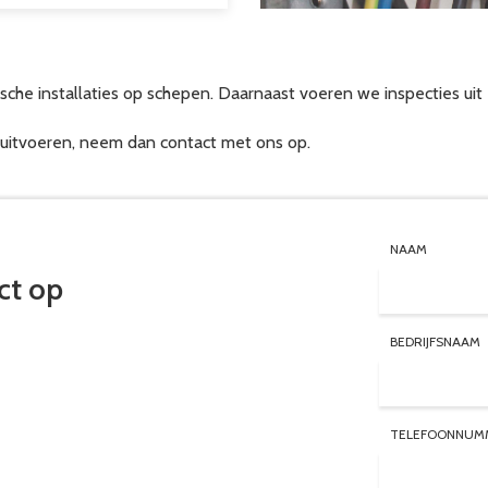
sche installaties op schepen. Daarnaast voeren we inspecties uit
en uitvoeren, neem dan contact met ons op.
NAAM
ct op
BEDRIJFSNAAM
TELEFOONNUM