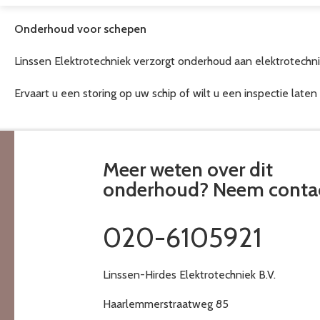
Onderhoud voor schepen
Linssen Elektrotechniek verzorgt onderhoud aan elektrotechni
Ervaart u een storing op uw schip of wilt u een inspectie lat
Meer weten over dit
onderhoud? Neem conta
020-6105921
Linssen-Hirdes Elektrotechniek B.V.
Haarlemmerstraatweg 85