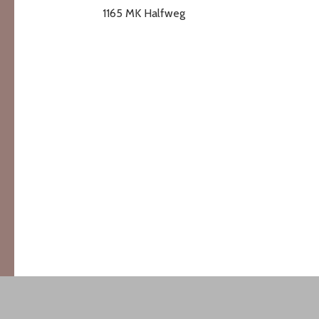
1165 MK Halfweg