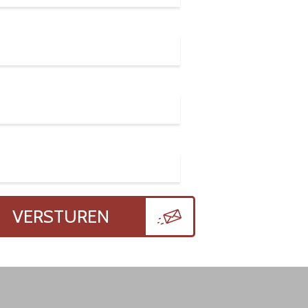
VERSTUREN