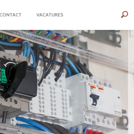
CONTACT
VACATURES