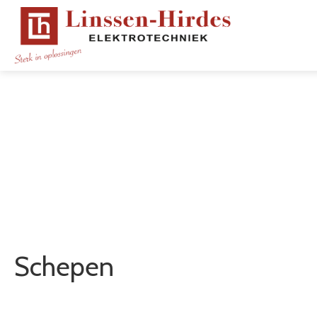
Schepen