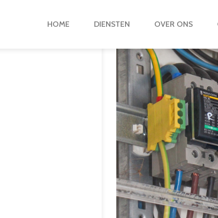
HOME
DIENSTEN
OVER ONS