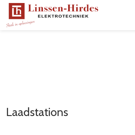
Laadstations