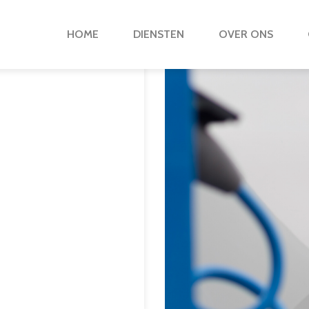
HOME
DIENSTEN
OVER ONS