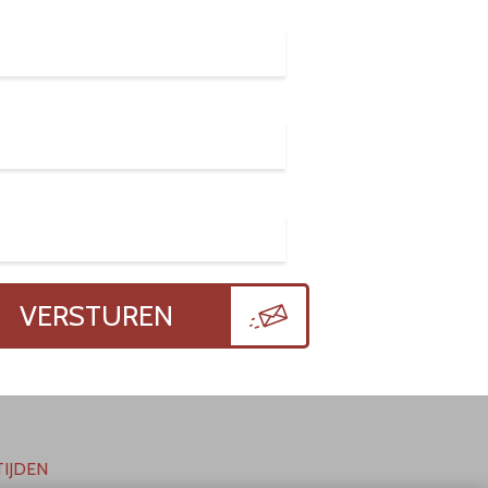
VERSTUREN
IJDEN