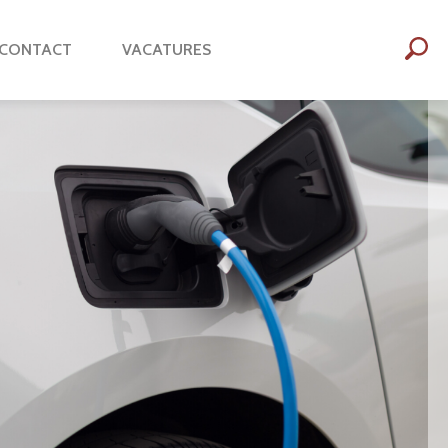
CONTACT
VACATURES